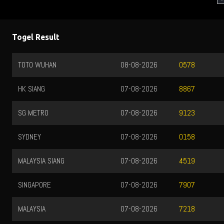
Togel Result
TOTO WUHAN
08-08-2026
0578
HK SIANG
07-08-2026
8867
SG METRO
07-08-2026
9123
SYDNEY
07-08-2026
0158
MALAYSIA SIANG
07-08-2026
4519
SINGAPORE
07-08-2026
7907
MALAYSIA
07-08-2026
7218