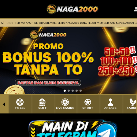
A2000 : TERIMA KASIH KEPADA MEMBER SETIA NAGA2000 YANG TELAH MEMBERIKAN KEPERCAYAAN DAN
TOGEL
SLOT
LIVE CASINO
SPORT
ARCADE
SABU