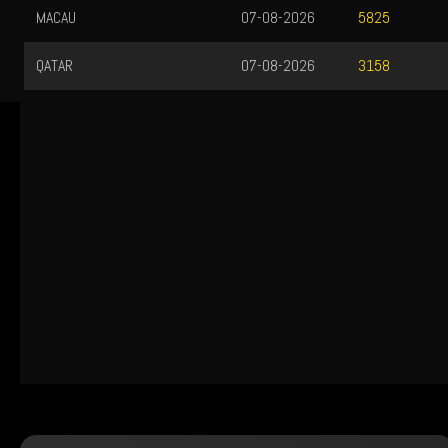
MACAU
07-08-2026
5825
QATAR
07-08-2026
3158