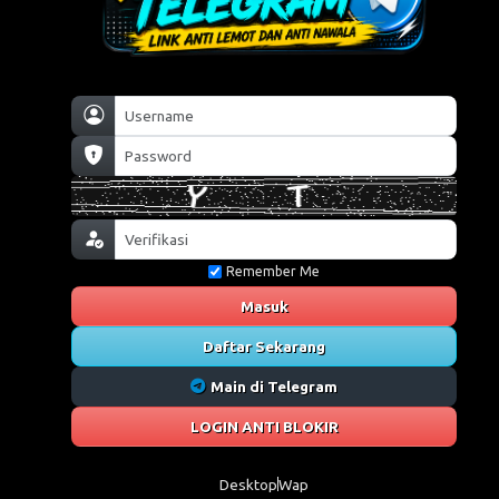
Remember Me
Masuk
Daftar Sekarang
Main di Telegram
LOGIN ANTI BLOKIR
Desktop
Wap