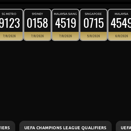
SG METRO
SYDNEY
MALAYSIA SIANG
SINGAPORE
MALAYSIA
9123
0158
4519
0715
454
7/8/2026
7/8/2026
7/8/2026
5/8/2026
6/8/2026
LIFIERS
UEFA CHAMPIONS LEAGUE QUALIFIERS
UE