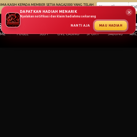
A KASIH KEPADA MEMBER SETIA NAGA2000 YANG TELAH MEMBERIKAN KEPERCAYAAN 
DAPATKAN HADIAH MENARIK
Nyalakan notifikasi dan klaim hadiahmu sekarang
NANTI AJA
MAU HADIAH
ME
TOGEL
SLOT
LIVE CASINO
SPORT
SABUNG
ARC