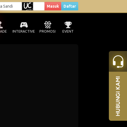
DAN JUGA MENDUKUNG KAMI.
SELAMAT DATANG DI NAGA2000 : TERIM
Masuk
Daftar
ADE
INTERACTIVE
PROMOSI
EVENT