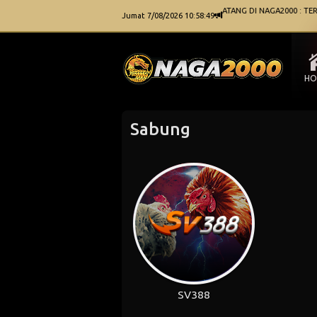
SELAMAT DATANG DI NAGA2000 : TERIM
Jumat 7/08/2026 10:58:49
HO
Sabung
SV388