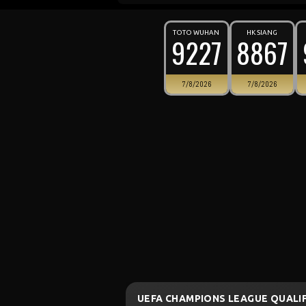
TOTO WUHAN
HK SIANG
9227
8867
7/8/2026
7/8/2026
ONS LEAGUE QUALIFIERS
UEFA CHAMPIONS LEAGUE QUA