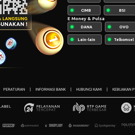
BCA
Mandiri
CIMB
BSI
E Money & Pulsa
DANA
OVO
Lain-lain
Telkomsel
PERATURAN
|
INFORMASI BANK
|
HUBUNGI KAMI
|
KEBIJAKAN P